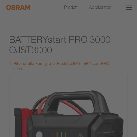
Prodotti
Applicazioni
BATTERYstart PRO 3000
OJST3000
Ritorna alla Famiglia di Prodotto BATTERYstart PRO
3000