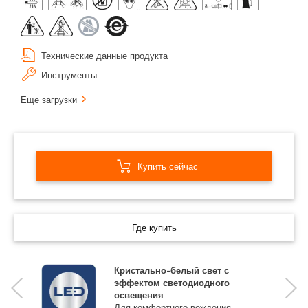
Технические данные продукта
Инструменты
Еще загрузки
Купить сейчас
Где купить
Кристально-белый свет с
эффектом светодиодного
освещения
Для комфортного вождения