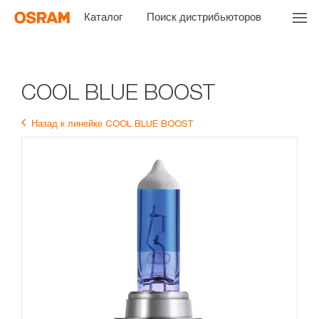
Каталог
Поиск дистрибьюторов
COOL BLUE BOOST
Назад к линейке COOL BLUE BOOST