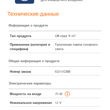
Технические данные
Информация о продукте
Тип продукта
Off-road ≙ H7
Применение (категория и
Галогенная лампа головного
специфика)
света
Общая информация о продукте
Номер заказа
62210CBB
Электрические параметры
Мощность на входе
73 W
Номинальное напряжение
12 V