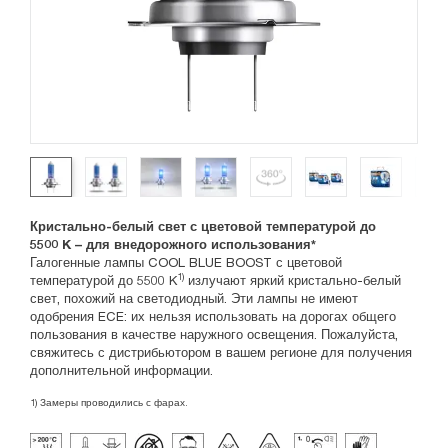
Кристально-белый свет с цветовой температурой до
5500 K – для внедорожного использования*
Галогенные лампы COOL BLUE BOOST с цветовой
1)
температурой до 5500 K
излучают яркий кристально-белый
свет, похожий на светодиодный. Эти лампы не имеют
одобрения ECE: их нельзя использовать на дорогах общего
пользования в качестве наружного освещения. Пожалуйста,
свяжитесь с дистрибьютором в вашем регионе для получения
дополнительной информации.
1) Замеры проводились с фарах.