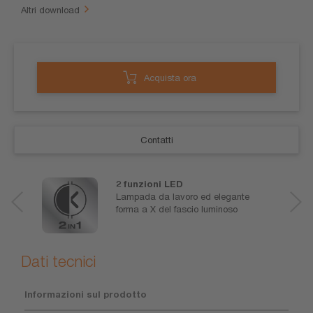
Altri download
Acquista ora
Contatti
2 funzioni LED
Lampada da lavoro ed elegante
forma a X del fascio luminoso
Dati tecnici
Informazioni sul prodotto