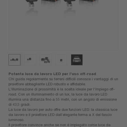
Potente luce da lavoro LED per l’uso off-road
Chi guida regolarmente su terreni difficili conosce i vantaggi di un
proiettore abbagliante LED robusto e affidabile.
L'illuminazione di prossimità è la scelta ideale per l'impiego off-
road. Con un illuminamento di un lux, la luce da lavoro LED
illumina una distanza fino a 55 metri, con un angolo di emissione
di 43,5 gradi.
La luce da lavoro per auto offre due funzioni LED: la classica luce
da lavoro e il proiettore LED dall’elegante forma a X del fascio
luminoso.
Il proiettore convince anche se non è impiegato come luce da