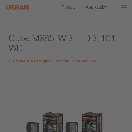
Prodotti
Applicazioni
Cube MX85-WD LEDDL101-
WD
Ritorna alla Famiglia di Prodotto Cube MX85-WD