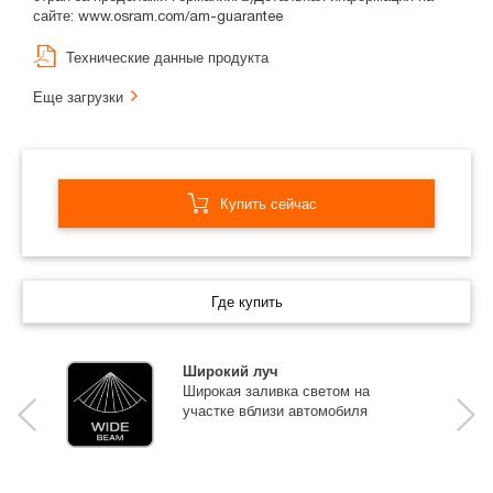
сайте: www.osram.com/am-guarantee
Технические данные продукта
Еще загрузки
Купить сейчас
Где купить
Широкий луч
Широкая заливка светом на
участке вблизи автомобиля