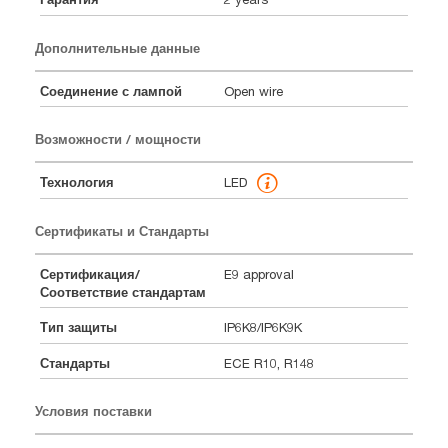
Дополнительные данные
Соединение с лампой
Open wire
Возможности / мощности
Технология
LED
Сертификаты и Стандарты
Сертификация/
E9 approval
Соответствие стандартам
Тип защиты
IP6K8/IP6K9K
Стандарты
ECE R10, R148
Условия поставки