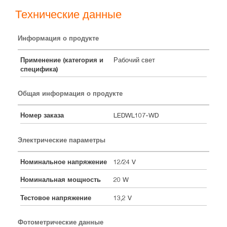
Технические данные
Информация о продукте
Применение (категория и
Рабочий свет
специфика)
Общая информация о продукте
Номер заказа
LEDWL107-WD
Электрические параметры
Номинальное напряжение
12/24 V
Номинальная мощность
20 W
Тестовое напряжение
13,2 V
Фотометрические данные