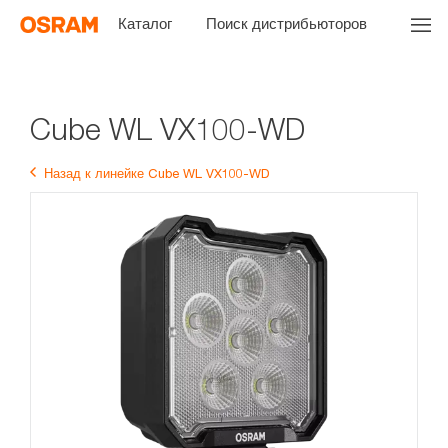
Каталог
Поиск дистрибьюторов
Cube WL VX100-WD
Назад к линейке Cube WL VX100-WD