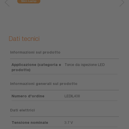
Dati tecnici
Informazioni sul prodotto
Applicazione (categoria e
Torce da ispezione LED
prodotto)
Informazioni generali sul prodotto
Numero d'ordine
LEDIL408
Dati elettrici
Tensione nominale
3.7 V