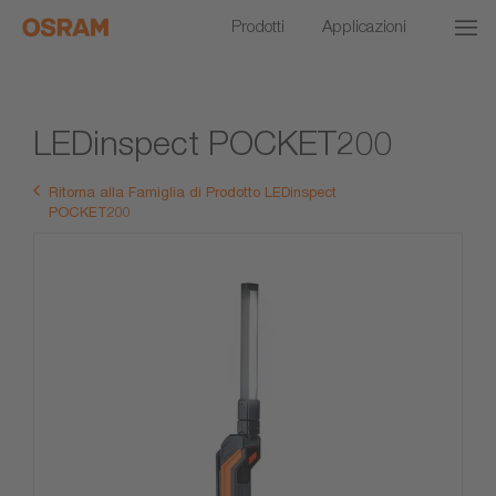
Prodotti
Applicazioni
LEDinspect POCKET200
Ritorna alla Famiglia di Prodotto LEDinspect
POCKET200