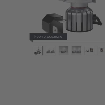
Fuori produzione