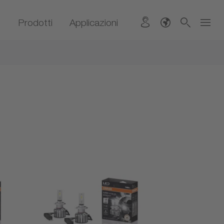
Prodotti
Applicazioni