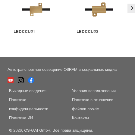
LEDCCU01
LEDCCU02
Автотранспортное освещение OSRAM в социальных медиа
Выходные сведения
Условия использования
Политика
Политика в отношении
конфиденциальности
файлов cookie
Политика ИИ
Контакты
© 2026, OSRAM GmbH. Все права защищены.