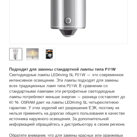
Подходит для замены стандартной лампы типа P21W
Светодиодные лампы LEDriving SL P21W — это современное
интенсивное освещение. Эти лампы подходят для замены
всех традиционных ламп типа P21W. В сравнении со
стандартными лампами эти ретрофитные светодиодные
лампы потребляют меньше энергии — разница составляет до
80 %. OSRAM дает на лампы LEDriving SL четырехлетнюю
гарантию. У этих изделий нет разрешения ЕЭК, поэтому их
нельзя применять на дорогах общего пользования в качестве
источника наружного освещения. За дополнительной
информацией обращайтесь к дистрибьютору в своем регионе.
Обратите внимание, что для замены красных или оранжевых