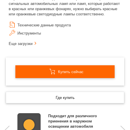
сигнальных автомобильных ламп или ламп, которые работают
в красных или оранжевых фонарях, нужно выбирать красные
или оранжевые светодиодные лампы соответственно.
Технические данные продукта
Инструменты
Еще загрузки
Купить сейчас
Где купить
Подходит для различного
приенения в наружном
освещении автомобиля