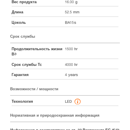
Вес продукта
16.00 g
Длина
52.5 mm
Цоколь
BA15s
Срок службы
Продолжительность жизни
1500 hr
В3
Срок службы Тс
4000 hr
Гарантия
4 years
Возможности / мощности
Технология
LED
Нормативная и природоохранная информация