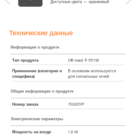
Доступные цвета — оранжевый
Технические данные
Информация о продукте
Тип продукта
Off-road ≙ P21W
Применение (категория и
В основном используется
специфика)
для сигнальных огней
Общая информация о продукте
Номер заказа
7506DYP
Электрические параметры
Мощность на входе
1,8 W