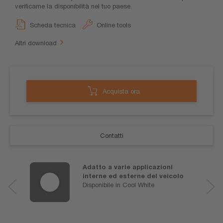
verificarne la disponibilità nel tuo paese.
Scheda tecnica
Online tools
Altri download
Acquista ora
Contatti
Adatto a varie applicazioni
interne ed esterne del veicolo
Disponibile in Cool White