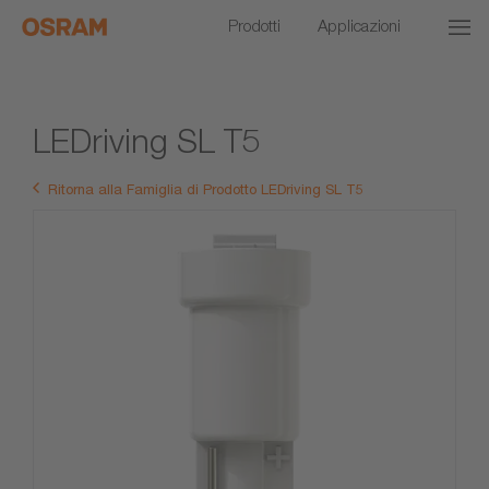
Prodotti
Applicazioni
LEDriving SL T5
Ritorna alla Famiglia di Prodotto LEDriving SL T5