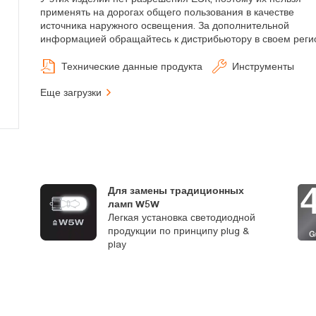
применять на дорогах общего пользования в качестве
источника наружного освещения. За дополнительной
информацией обращайтесь к дистрибьютору в своем реги
Технические данные продукта
Инструменты
Еще загрузки
Для замены традиционных
ламп W5W
Легкая установка светодиодной
продукции по принципу plug &
play