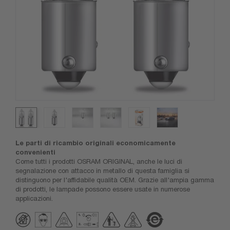
Le parti di ricambio originali economicamente
convenienti
Come tutti i prodotti OSRAM ORIGINAL, anche le luci di
segnalazione con attacco in metallo di questa famiglia si
distinguono per l'affidabile qualità OEM. Grazie all'ampia gamma
di prodotti, le lampade possono essere usate in numerose
applicazioni.