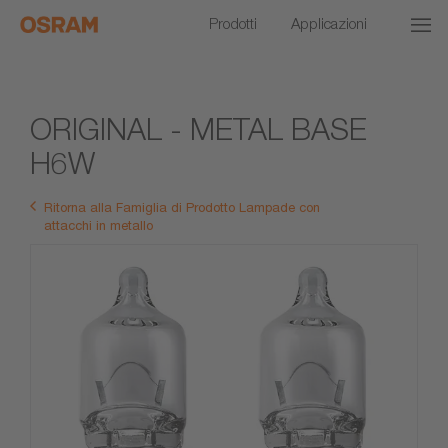
Prodotti
Applicazioni
ORIGINAL - METAL BASE
H6W
Ritorna alla Famiglia di Prodotto Lampade con
attacchi in metallo