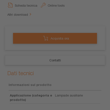
Scheda tecnica
Online tools
Altri download
Acquista ora
Contatti
Dati tecnici
Informazioni sul prodotto
Applicazione (categoria e
Lampade ausiliarie
prodotto)