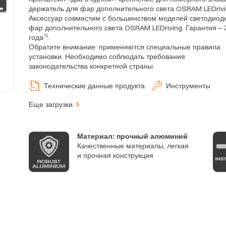
держатель для фар дополнительного света OSRAM LEDrivi
Аксессуар совместим с большинством моделей светодиод
фар дополнительного света OSRAM LEDriving. Гарантия – 
1)
года
.
Обратите внимание: применяются специальные правила
установки. Необходимо соблюдать требования
законодательства конкретной страны.
Технические данные продукта
Инструменты
Еще загрузки
Материал: прочный алюминий
Качественные материалы, легкая
и прочная конструкция