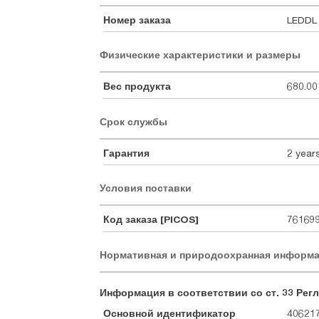
Номер заказа
LEDDL
Физические характеристики и размеры
Вес продукта
680.00
Срок службы
Гарантия
2 year
Условия поставки
Код заказа [PICOS]
76169
Нормативная и природоохранная информ
Информация в соответствии со ст. 33 Регл
Основной идентификатор
40621