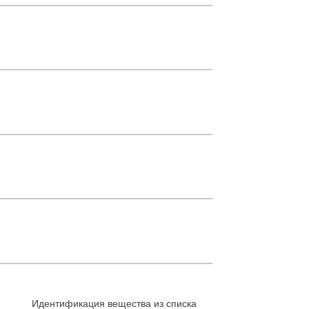
Идентификация вещества из списка