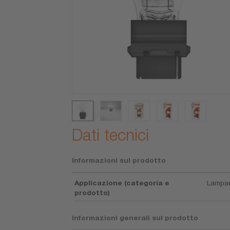
Dati tecnici
Informazioni sul prodotto
Applicazione (categoria e
Lampad
prodotto)
Informazioni generali sul prodotto