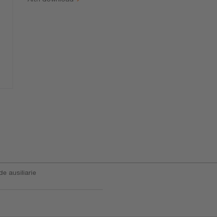
e ausiliarie