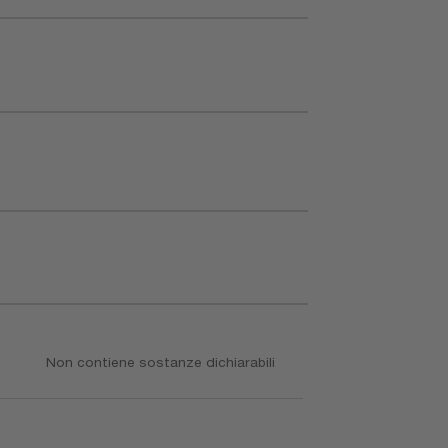
Non contiene sostanze dichiarabili