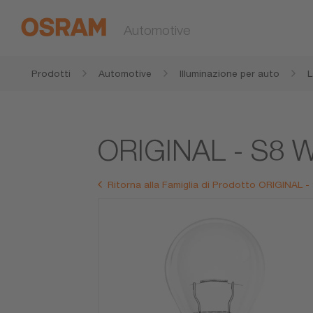
Automotive
Prodotti
Automotive
Illuminazione per auto
L
ORIGINAL - S8
Ritorna alla Famiglia di Prodotto ORIGINAL