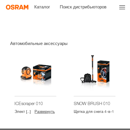
Каталог
Поиск дистрибьюторов
Автомобильные аксессуары
ICEscraper 010
SNOW BRUSH 010
Элект [...]
Развернуть
Щетка для снега 4-в-1