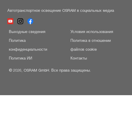
Автотранспортное освещение OSRAM в социальных медиа
Выходные сведения
Условия использования
Политика
Политика в отношении
конфиденциальности
файлов cookie
Политика ИИ
Контакты
© 2026, OSRAM GmbH. Все права защищены.