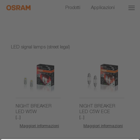
Prodotti
Applicazioni
LED signal lamps (street legal)
NIGHT BREAKER
NIGHT BREAKER
LED W5W
LED C5W ECE
[...]
[...]
Maggiori informazioni
Maggiori informazioni