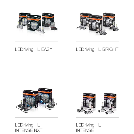
LEDriving HL EASY
LEDriving HL BRIGHT
LEDriving HL
LEDriving HL
INTENSE NXT
INTENSE