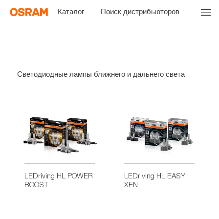
Каталог
Поиск дистрибьюторов
Светодиодные лампы ближнего и дальнего света
LEDriving HL POWER
LEDriving HL EASY
BOOST
XEN