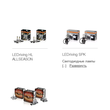
LEDriving SPK
LEDriving HL
ALLSEASON
Светодиодные лампы
[...]
Развернуть