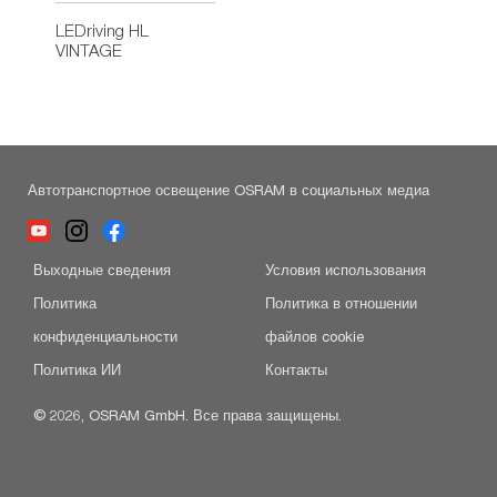
LEDriving HL
VINTAGE
Автотранспортное освещение OSRAM в социальных медиа
Выходные сведения
Условия использования
Политика
Политика в отношении
конфиденциальности
файлов cookie
Политика ИИ
Контакты
© 2026, OSRAM GmbH. Все права защищены.