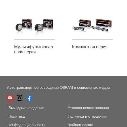
Мультифункционал
Компактная серия
ьная серия
Автотранспортное освещение OSRAM в социальных медиа
Выходные сведения
Условия использования
Политика
Политика в отношении
конфиденциальности
файлов cookie