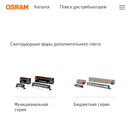
Каталог
Поиск дистрибьюторов
Светодиодные фары дополнительного света
Функциональная
Бюджетная серия
серия