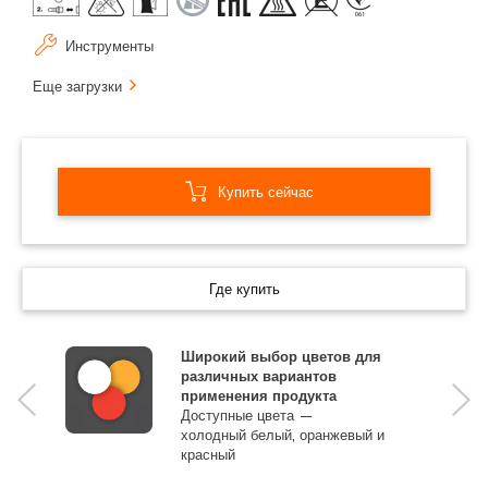
Инструменты
Еще загрузки
Купить сейчас
Где купить
Широкий выбор цветов для
различных вариантов
применения продукта
Доступные цвета —
холодный белый, оранжевый и
красный