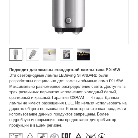
Подходит для замены стандартной лампы типа P21/5W
Эти светодиодные лампы LEDriving STANDARD были
разработаны специально для замены обычных ламп P21/5W.
Максимально равномерное распределение света. Доступны в
трех различных вариантах исполнения: холодный белый,
оранжевый и красный. Гарантия OSRAM — 4 года. Данные
лампы не имеют разрешения ECE. Их нельзя использовать на
дорогах общего пользования. В некоторых странах продажа и
использование данных продуктов запрещены. Более
подробную информацию вам предоставит дистрибьютор
продукции в вашем регионе.