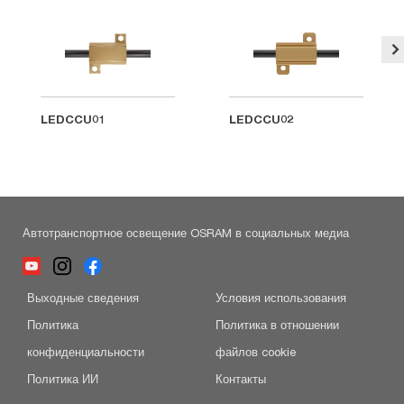
LEDCCU01
LEDCCU02
Автотранспортное освещение OSRAM в социальных медиа
Выходные сведения
Условия использования
Политика
Политика в отношении
конфиденциальности
файлов cookie
Политика ИИ
Контакты