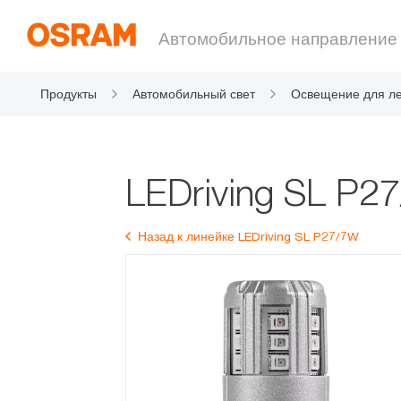
Автомобильное направление
Продукты
Автомобильный свет
Освещение для ле
автомобилей
LEDriving SL P2
Назад к линейке LEDriving SL P27/7W