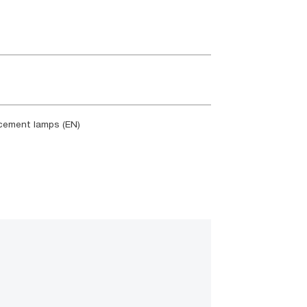
acement lamps (EN)