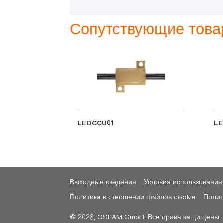
Сопутствующие тов
LEDCCU01
LE
Выходные сведения
Условия использования
Политика в отношении файлов cookie
Полит
© 2026, OSRAM GmbH. Все права защищены.