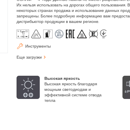
Их нельзя использовать на дорогах общего пользования. В
некоторых странах продажа и использование данных прод
запрещены. Более подробную информацию вам предоста
дистрибьютор продукции в вашем регионе.
Инструменты
Еще загрузки
Высокая яркость
Высокая яркость благодаря
мощным светодиодам и
эффективной системе отвода
тепла