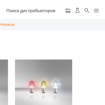
Поиск дистрибьюторов
g PREMIUM