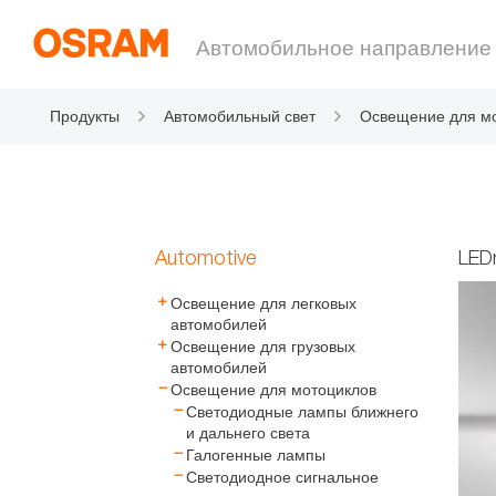
Автомобильное направление
Продукты
Автомобильный свет
Освещение для м
Automotive
LED
Освещение для легковых
автомобилей
Освещение для грузовых
автомобилей
Освещение для мотоциклов
Светодиодные лампы ближнего
и дальнего света
Галогенные лампы
Светодиодное сигнальное